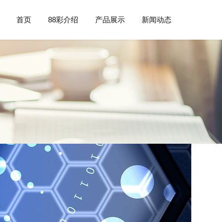
首页
88彩介绍
产品展示
新闻动态